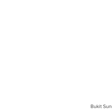
Bukit Sun