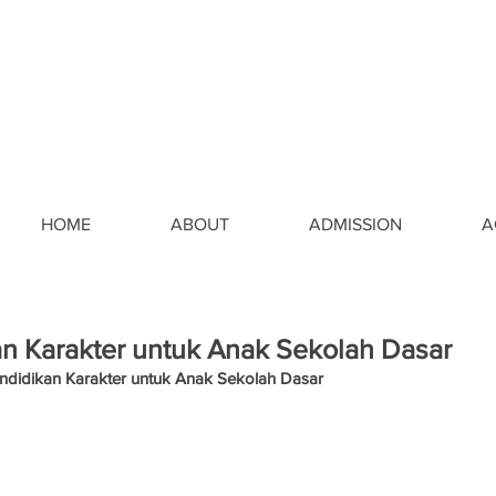
HOME
ABOUT
ADMISSION
A
n Karakter untuk Anak Sekolah Dasar
ndidikan Karakter untuk Anak Sekolah Dasar