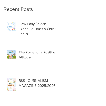
Recent Posts
How Early Screen
Exposure Limits a Child's
Focus
The Power of a Positive
Attitude
BSS JOURNALISM
MAGAZINE 2025/2026