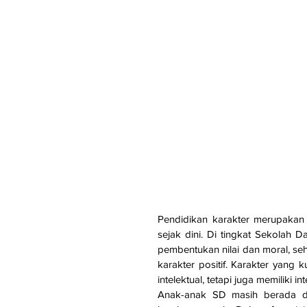
Pendidikan karakter merupakan 
sejak dini. Di tingkat Sekolah
pembentukan nilai dan moral, s
karakter positif. Karakter yang
intelektual, tetapi juga memiliki i
Anak-anak SD masih berada 