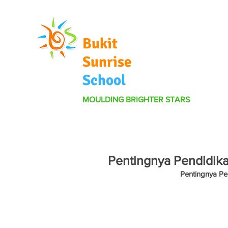
Bukit
Sunrise
School
MOULDING BRIGHTER STARS
Pentingnya Pendidika
Pentingnya Pe