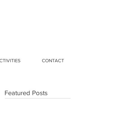
CTIVITIES
CONTACT
Featured Posts