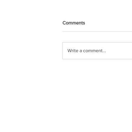
Comments
Write a comment...